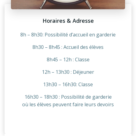
Horaires & Adresse
8h – 8h30: Possibilité d’accueil en garderie
8h30 – 8h45 : Accueil des élèves
8h45 – 12h : Classe
12h – 13h30 : Déjeuner
13h30 – 16h30: Classe
16h30 – 18h30 : Possibilité de garderie
où les élèves peuvent faire leurs devoirs