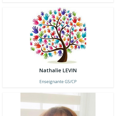
Nathalie LEVIN
Enseignante GS/CP