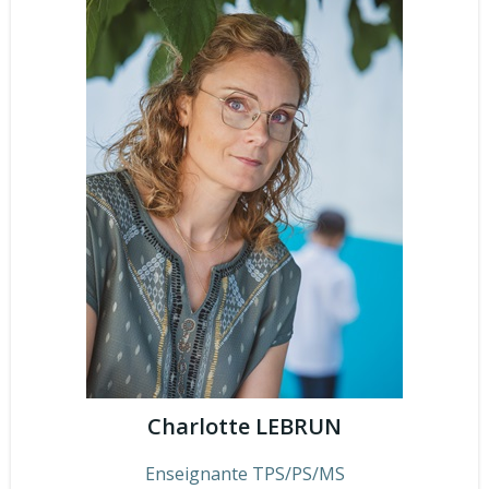
Charlotte LEBRUN
Enseignante TPS/PS/MS