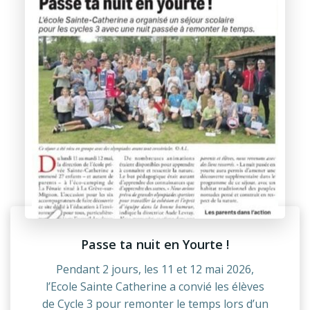
Passe ta nuit en Yourte !
Pendant 2 jours, les 11 et 12 mai 2026,
l’Ecole Sainte Catherine a convié les élèves
de Cycle 3 pour remonter le temps lors d’un