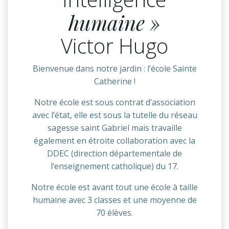
humaine »
Victor Hugo
Bienvenue dans notre jardin : l’école Sainte
Catherine !
Notre école est sous contrat d’association
avec l’état, elle est sous la tutelle du réseau
sagesse saint Gabriel mais travaille
également en étroite collaboration avec la
DDEC (direction départementale de
l’enseignement catholique) du 17.
Notre école est avant tout une école à taille
humaine avec 3 classes et une moyenne de
70 élèves.