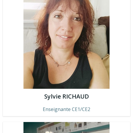
Sylvie RICHAUD
Enseignante CE1/CE2