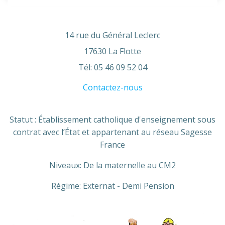
14 rue du Général Leclerc
17630 La Flotte
Tél: 05 46 09 52 04
Contactez-nous
Statut : Établissement catholique d'enseignement sous
contrat avec l’État et appartenant au réseau Sagesse
France
Niveaux: De la maternelle au CM2
Régime: Externat - Demi Pension