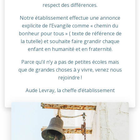
respect des différences.
Notre établissement effectue une annonce
explicite de l’Evangile comme « chemin du
bonheur pour tous » ( texte de référence de
la tutelle) et souhaite faire grandir chaque
enfant en humanité et en fraternité.
Parce qu’il n’y a pas de petites écoles mais
que de grandes choses à y vivre, venez nous
rejoindre !
Aude Levray, la cheffe d’établissement