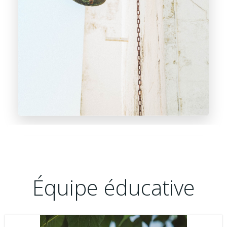
Équipe éducative