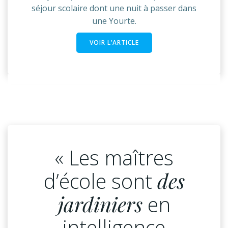
séjour scolaire dont une nuit à passer dans
une Yourte.
VOIR L’ARTICLE
« Les maîtres
d’école sont
des
jardiniers
en
intelligence