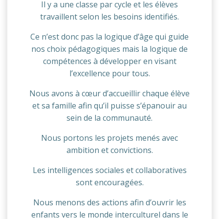
Il y a une classe par cycle et les élèves
travaillent selon les besoins identifiés.
Ce n’est donc pas la logique d’âge qui guide
nos choix pédagogiques mais la logique de
compétences à développer en visant
l’excellence pour tous.
Nous avons à cœur d’accueillir chaque élève
et sa famille afin qu’il puisse s’épanouir au
sein de la communauté.
Nous portons les projets menés avec
ambition et convictions.
Les intelligences sociales et collaboratives
sont encouragées.
Nous menons des actions afin d’ouvrir les
enfants vers le monde interculturel dans le