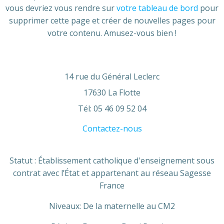
vous devriez vous rendre sur
votre tableau de bord
pour
supprimer cette page et créer de nouvelles pages pour
votre contenu. Amusez-vous bien !
14 rue du Général Leclerc
17630 La Flotte
Tél: 05 46 09 52 04
Contactez-nous
Statut : Établissement catholique d'enseignement sous
contrat avec l’État et appartenant au réseau Sagesse
France
Niveaux: De la maternelle au CM2