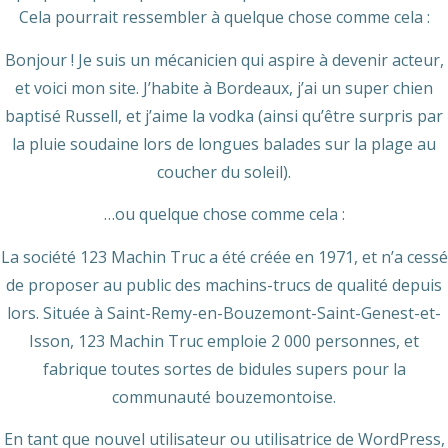
Cela pourrait ressembler à quelque chose comme cela :
Bonjour ! Je suis un mécanicien qui aspire à devenir acteur,
et voici mon site. J’habite à Bordeaux, j’ai un super chien
baptisé Russell, et j’aime la vodka (ainsi qu’être surpris par
la pluie soudaine lors de longues balades sur la plage au
coucher du soleil).
…ou quelque chose comme cela :
La société 123 Machin Truc a été créée en 1971, et n’a cessé
de proposer au public des machins-trucs de qualité depuis
lors. Située à Saint-Remy-en-Bouzemont-Saint-Genest-et-
Isson, 123 Machin Truc emploie 2 000 personnes, et
fabrique toutes sortes de bidules supers pour la
communauté bouzemontoise.
En tant que nouvel utilisateur ou utilisatrice de WordPress,