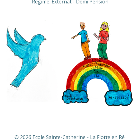
Régime: Externat - Demi Pension
© 2026 Ecole Sainte-Catherine - La Flotte en Ré.